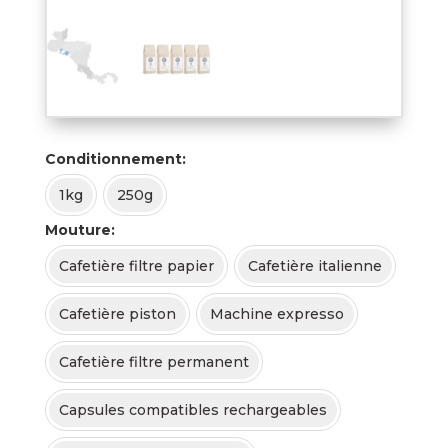
Conditionnement
1kg
250g
Mouture
Cafetière filtre papier
Cafetière italienne
Cafetière piston
Machine expresso
Cafetière filtre permanent
Capsules compatibles rechargeables