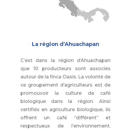
La région d’Ahuachapan
C’est dans la région d’Ahuachapan
que 10 producteurs sont associés
autour de la finca Oasis. La volonté de
ce groupement d’agriculteurs est de
promouvoir la culture de café
biologique dans la région. Ainsi
certifiés en agriculture biologique, ils
offrent un café “différent” et
respectueux de l’environnement.