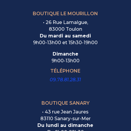
BOUTIQUE LE MOURILLON
•
26 Rue Lamalgue,
83000 Toulon
Du mardi au samedi
9h00-13h00 et 15h30-19h00
Dimanche
9h00-13h00
TÉLÉPHONE
09.78.81.28.31
BOUTIQUE SANARY
• 43 rue Jean Jaures
83110 Sanary-sur-Mer
Du lundi au dimanche