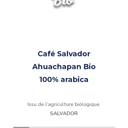
Café Salvador
Ahuachapan Bio
100% arabica
Issu de l’agriculture biologique
.
SALVADOR