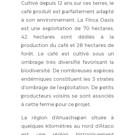
Cultivé depuis 12 ans sur ces terres, le
café produit est parfaitement adapté
à son environnement. La Finca Oasis
est une exploitation de 70 hectares,
42 hectares sont dédiés à la
production du café et 28 hectares de
forêt. Le café est cultivé sous un
ombrage très diversifié favorisant la
biodiversité. De nombreuses espèces
endémiques constituent les 3 strates
d’ombrage de l’exploitation. De petits
producteurs voisins se sont associés
à cette ferme pour ce projet.
La région d’Ahuachapan située à
quelques kilomètres au nord d’Ataco
est une région historiquement