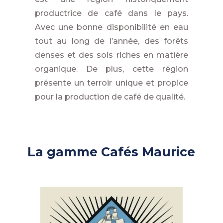
productrice de café dans le pays.
Avec une bonne disponibilité en eau
tout au long de l’année, des forêts
denses et des sols riches en matière
organique. De plus, cette région
présente un terroir unique et propice
pour la production de café de qualité.
La gamme Cafés Maurice