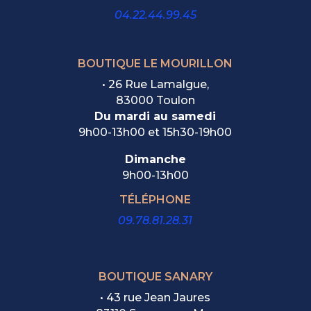
04.22.44.99.45
BOUTIQUE LE MOURILLON
•
26 Rue Lamalgue,
83000 Toulon
Du mardi au samedi
9h00-13h00 et 15h30-19h00
Dimanche
9h00-13h00
TÉLÉPHONE
09.78.81.28.31
BOUTIQUE SANARY
• 43 rue Jean Jaures