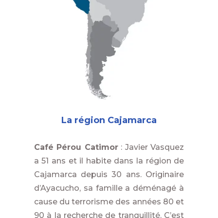
La région Cajamarca
Café Pérou Catimor
: Javier Vasquez
a 51 ans et il habite dans la région de
Cajamarca depuis 30 ans. Originaire
d’Ayacucho, sa famille a déménagé à
cause du terrorisme des années 80 et
90 à la recherche de tranquillité. C’est