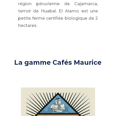
région péruvienne de Cajamarca,
terroir de Huabal. El Alamo est une
petite ferme certifiée biologique de 2
hectares.
La gamme Cafés Maurice