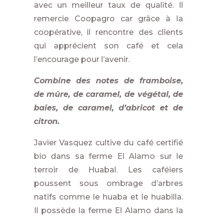
avec un meilleur taux de qualité. Il
remercie Coopagro car grâce à la
coopérative, il rencontre des clients
qui apprécient son café et cela
l’encourage pour l’avenir.
Combine des notes
de framboise,
de mûre, de caramel, de végétal, de
baies, de caramel, d’abricot et de
citron.
Javier Vasquez cultive du café certifié
bio dans sa ferme El Alamo sur le
terroir de Huabal. Les caféiers
poussent sous ombrage d’arbres
natifs comme le huaba et le huabilla.
Il possède la ferme El Alamo dans la