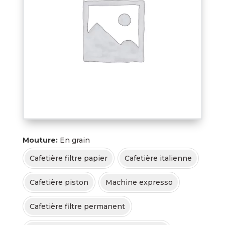
Mouture
En grain
Cafetière filtre papier
Cafetière italienne
Cafetière piston
Machine expresso
Cafetière filtre permanent