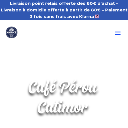
Livraison point relais offerte dès 60€ d’achat –
Livraison à domicile offerte à partir de 80€
– Paiement
3 fois sans frais avec Klarna
a
Café Pérou
Catimor