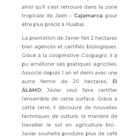
ainsi qu’il s’est retrouvé dans la zone
tropicale de Jaén –
Cajamarca
, pour
être plus précis à Huabal.
La plantation de Javier fait 2 hectares
bien agencés et certifiés biologiques.
Grâce à la coopérative Coopagro, il a
pu améliorer ses pratiques agricoles.
Associé depuis 1 an et demi avec une
autre ferme de 20 hectares,
El
ÁLAMO
, Javier veut faire certifier
l’ensemble de cette surface. Grâce à
cette terre, il découvre de nouvelles
techniques de culture, la manière de
travailler le sol en agriculture bio…
Javier souhaite produire plus de café