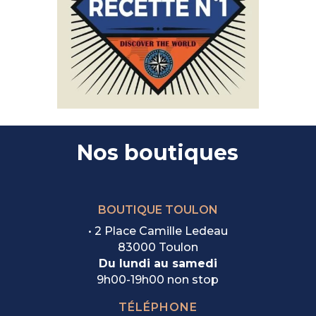
Nos boutiques
BOUTIQUE TOULON
• 2 Place Camille Ledeau
83000 Toulon
Du lundi au samedi
9h00-19h00 non stop
TÉLÉPHONE