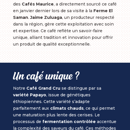
des
Cafés Maurice
, a directement sourcé ce café
en janvier dernier lors de sa visite à la
Ferme El
Saman
.
Jaime Zuluaga
, un producteur respecté
dans la région, gère cette exploitation avec soin
et expertise. Ce café reflète un savoir-faire
unique, alliant tradition et innovation pour offrir
un produit de qualité exceptionnelle.
Un café unique ?
Notre
Café Grand Cru
se distingue par sa
variété Papayo
, issue de génétiques
éthiopiennes. Cette variété s’adapte
parfaitement aux
climats chauds
, ce qui permet
une maturation plus lente des cerises. Le
processus de
fermentation contrôlée
accentue
la complexité des saveurs du café. Ces méthodes