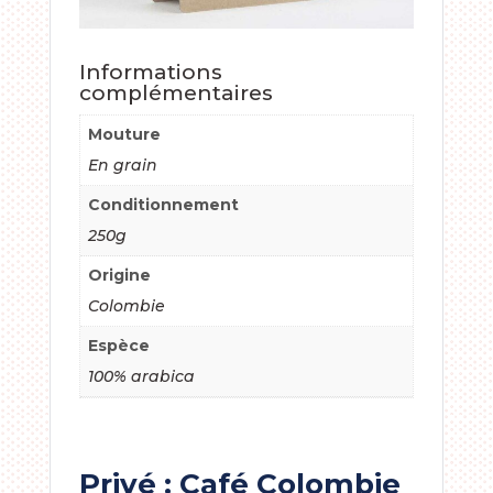
Informations
complémentaires
Mouture
En grain
Conditionnement
250g
Origine
Colombie
Espèce
100% arabica
Privé : Café Colombie