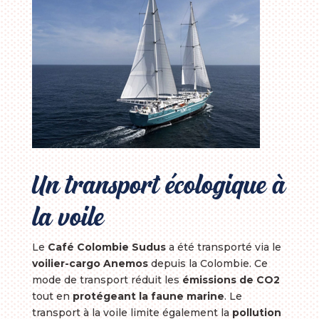
Un transport écologique à
la voile
Le
Café Colombie Sudus
a été transporté via le
voilier-cargo Anemos
depuis la Colombie. Ce
mode de transport réduit les
émissions de CO2
tout en
protégeant la faune marine
. Le
transport à la voile limite également la
pollution