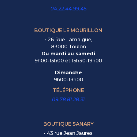
04.22.44.99.45
BOUTIQUE LE MOURILLON
•
26 Rue Lamalgue,
83000 Toulon
Du mardi au samedi
9h00-13h00 et 15h30-19h00
Dimanche
9h00-13h00
TÉLÉPHONE
09.78.81.28.31
BOUTIQUE SANARY
• 43 rue Jean Jaures