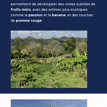
permettent de développer des notes subtiles de
fruits mûrs
, avec des arômes plus exotiques
comme la
passion
et la
banane
, et des touches
de
pomme rouge
.