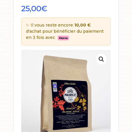
25,00
€
✨ Il vous reste encore
10,00 €
d'achat pour bénéficier du paiement
en 3 fois avec