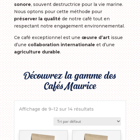
sonore
, souvent destructrice pour la vie marine.
Nous optons pour cette méthode pour
préserver la qualité
de notre café tout en
respectant notre engagement environnemental.
Ce café exceptionnel est une
œuvre d’art
issue
d’une
collaboration internationale
et d’une
agriculture durable
.
Découvrez la gamme des
Cafés Maurice
Affichage de 9–12 sur 14 résultats