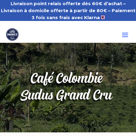
Livraison point relais offerte dès 60€ d’achat –
Livraison à domicile offerte à partir de 80€
– Paiement
3 fois sans frais avec Klarna
a
Café Colombie
Sudus Grand Cru