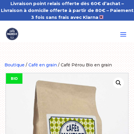
Livraison point relais offerte dès 60€ d’achat –
Livraison à domicile offerte à partir de 80€
– Paiement
3 fois sans frais avec Klarna
a
BoutIque
/
Café en grain
/ Café Pérou Bio en grain
BIO