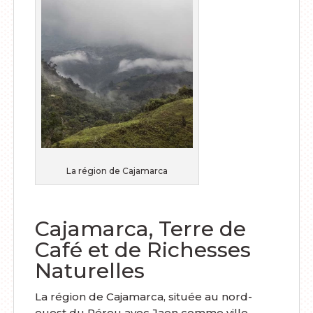
La région de Cajamarca
Cajamarca, Terre de
Café et de Richesses
Naturelles
La région de Cajamarca, située au nord-
ouest du Pérou avec Jaen comme ville