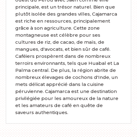
principale, est un trésor naturel. Bien que
plutôt isolée des grandes villes, Cajamarca
est riche en ressources, principalement
grâce à son agriculture. Cette zone
montagneuse est célèbre pour ses
cultures de riz, de cacao, de maïs, de
mangues, d'avocats, et bien sûr de café.
Caféiers prospèrent dans de nombreux
terroirs environnants, tels que Huabal et La
Palma central. De plus, la région abrite de
nombreux élevages de cochons d'Inde, un
mets délicat apprécié dans la cuisine
péruvienne. Cajamarca est une destination
privilégiée pour les amoureux de la nature
et les amateurs de café en quête de
saveurs authentiques.