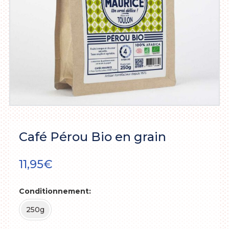
Café Pérou Bio en grain
11,95
€
Conditionnement
250g