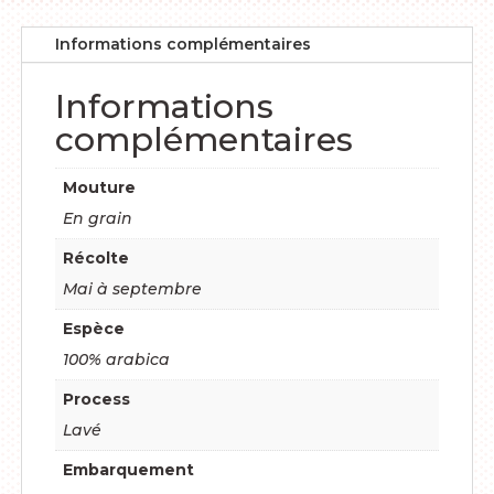
Informations complémentaires
Informations
complémentaires
Mouture
En grain
Récolte
Mai à septembre
Espèce
100% arabica
Process
Lavé
Embarquement