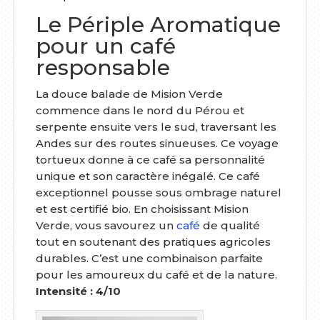
Le Périple Aromatique
pour un café
responsable
La douce balade de Mision Verde
commence dans le nord du Pérou et
serpente ensuite vers le sud, traversant les
Andes sur des routes sinueuses. Ce voyage
tortueux donne à ce café sa personnalité
unique et son caractère inégalé. Ce café
exceptionnel pousse sous ombrage naturel
et est certifié bio. En choisissant Mision
Verde, vous savourez un
café
de qualité
tout en soutenant des pratiques agricoles
durables. C’est une combinaison parfaite
pour les amoureux du café et de la nature.
Intensité : 4/10