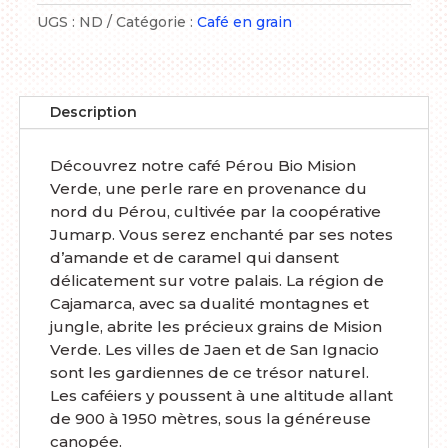
UGS :
ND
Catégorie :
Café en grain
Description
Découvrez notre café Pérou Bio Mision
Verde, une perle rare en provenance du
nord du Pérou, cultivée par la coopérative
Jumarp. Vous serez enchanté par ses notes
d’amande et de caramel qui dansent
délicatement sur votre palais. La région de
Cajamarca, avec sa dualité montagnes et
jungle, abrite les précieux grains de Mision
Verde. Les villes de Jaen et de San Ignacio
sont les gardiennes de ce trésor naturel.
Les caféiers y poussent à une altitude allant
de 900 à 1950 mètres, sous la généreuse
canopée.