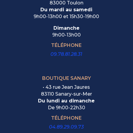
83000 Toulon
Du mardi au samedi
9h00-13h00 et 15h30-19h00
Dimanche
9h00-13h00
TÉLÉPHONE
09.78.81.28.31
BOUTIQUE SANARY
• 43 rue Jean Jaures
83110 Sanary-sur-Mer
Du lundi au dimanche
De
9h00-22h30
TÉLÉPHONE
04.89.29.09.73