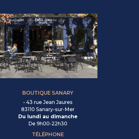
BOUTIQUE SANARY
• 43 rue Jean Jaures
83110 Sanary-sur-Mer
Du lundi au dimanche
De
9h00-22h30
TÉLÉPHONE