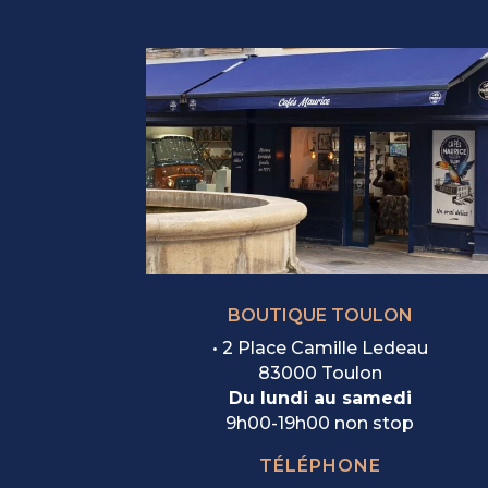
BOUTIQUE TOULON
• 2 Place Camille Ledeau
83000 Toulon
Du lundi au samedi
9h00-19h00 non stop
TÉLÉPHONE