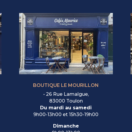
BOUTIQUE LE MOURILLON
•
26 Rue Lamalgue,
83000 Toulon
Du mardi au samedi
9h00-13h00 et 15h30-19h00
Dimanche