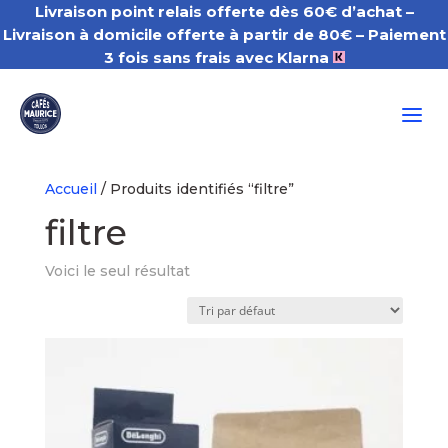
Livraison point relais offerte dès 60€ d’achat –
Livraison à domicile offerte à partir de 80€
– Paiement
3 fois sans frais avec Klarna
a
Accueil
/ Produits identifiés “filtre”
filtre
Voici le seul résultat