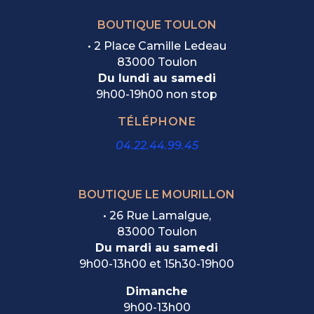
BOUTIQUE TOULON
• 2 Place Camille Ledeau
83000 Toulon
Du lundi au samedi
9h00-19h00 non stop
TÉLÉPHONE
04.22.44.99.45
BOUTIQUE LE MOURILLON
•
26 Rue Lamalgue,
83000 Toulon
Du mardi au samedi
9h00-13h00 et 15h30-19h00
Dimanche
9h00-13h00