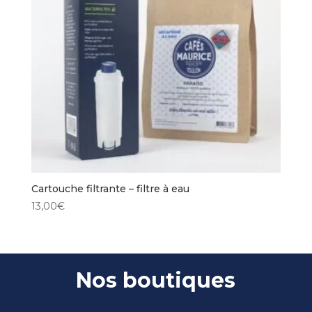
Cartouche filtrante – filtre à eau
13,00
€
Nos boutiques