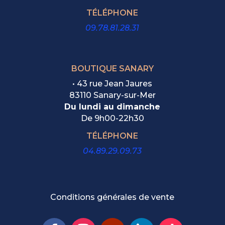
TÉLÉPHONE
09.78.81.28.31
BOUTIQUE SANARY
• 43 rue Jean Jaures
83110 Sanary-sur-Mer
Du lundi au dimanche
De
9h00-22h30
TÉLÉPHONE
04.89.29.09.73
Conditions générales de vente