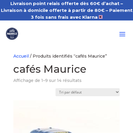
Livraison point relais offerte dès 60€ d’achat –
Livraison à domicile offerte à partir de 80€
– Paiement
3 fois sans frais avec Klarna
a
Accueil
/ Produits identifiés “cafés Maurice”
cafés Maurice
Affichage de 1–9 sur 14 résultats