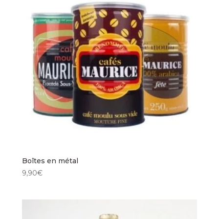
Boîtes en métal
9,90
€