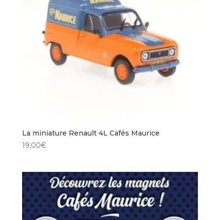
La miniature Renault 4L Cafés Maurice
19,00
€