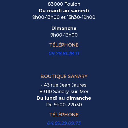
83000 Toulon
Du mardi au samedi
9h00-13h00 et 15h30-19h00
Dimanche
9h00-13h00
TÉLÉPHONE
09.78.81.28.31
BOUTIQUE SANARY
• 43 rue Jean Jaures
83110 Sanary-sur-Mer
Du lundi au dimanche
De
9h00-22h30
TÉLÉPHONE
04.89.29.09.73