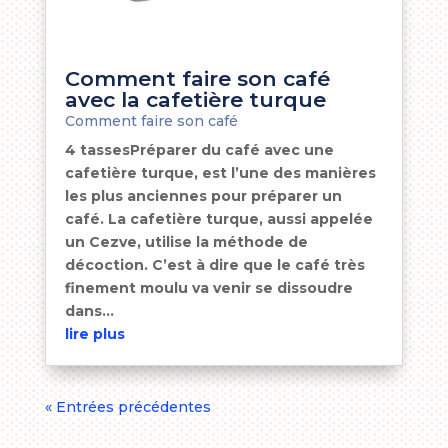
Comment faire son café
avec la cafetière turque
Comment faire son café
4 tassesPréparer du café avec une
cafetière turque, est l’une des manières
les plus anciennes pour préparer un
café. La cafetière turque, aussi appelée
un Cezve, utilise la méthode de
décoction. C’est à dire que le café très
finement moulu va venir se dissoudre
dans...
lire plus
« Entrées précédentes