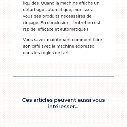
liquides. Quand la machine affiche un
détartrage automatique, munissez-
vous des produits nécessaires de
rinçage. En conclusion, l’entretien est
rapide, efficace et automatique !
Vous savez maintenant comment faire
son café avec la machine expresso
dans les règles de l’art.
Ces articles peuvent aussi vous
intéresser…