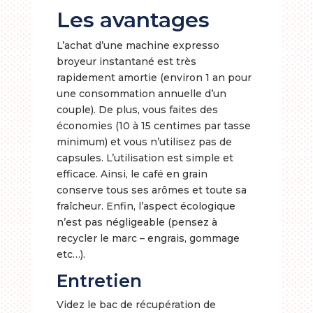
Les avantages
L’achat d’une machine expresso
broyeur instantané est très
rapidement amortie (environ 1 an pour
une consommation annuelle d’un
couple). De plus, vous faites des
économies (10 à 15 centimes par tasse
minimum) et vous n’utilisez pas de
capsules. L’utilisation est simple et
efficace. Ainsi, le café en grain
conserve tous ses arômes et toute sa
fraîcheur. Enfin, l’aspect écologique
n’est pas négligeable (pensez à
recycler le marc – engrais, gommage
etc…).
Entretien
Videz le bac de récupération de