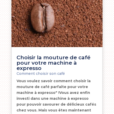
Choisir la mouture de café
pour votre machine à
expresso
Comment choisir son café
Vous voulez savoir comment choisir la
mouture de café parfaite pour votre
machine à expresso" !Vous avez enfin
investi dans une machine à expresso
pour pouvoir savourer de délicieux cafés
chez vous. Mais vous êtes maintenant