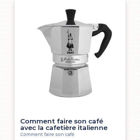
Comment faire son café
avec la cafetière italienne
Comment faire son café