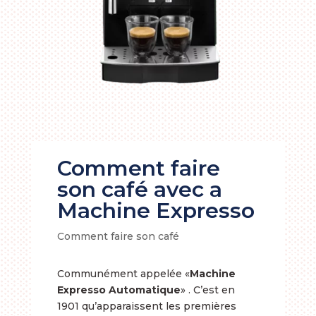
Comment faire
son café avec a
Machine Expresso
Comment faire son café
Communément appelée «
Machine
Expresso Automatique
» . C’est en
1901 qu’apparaissent les premières