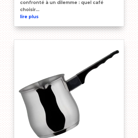
confronté à un dilemme : quel café
choisir...
lire plus