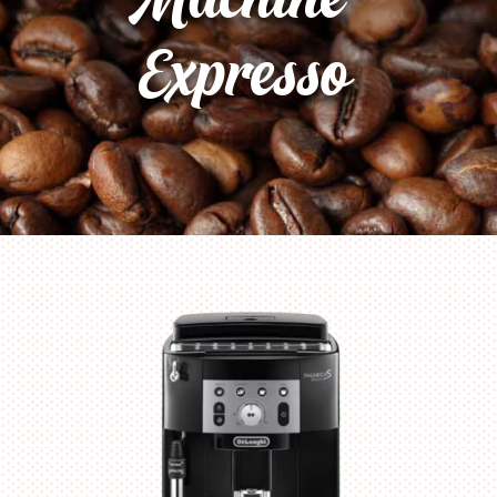
Expresso