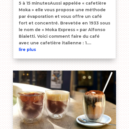
5 à 15 minutesAussi appelée « cafetière
Moka » elle vous propose une méthode
par évaporation et vous offre un café
fort et concentré. Brevetée en 1933 sous
le nom de « Moka Express » par Alfonso
Bialetti. Voici comment faire du café
avec une cafetière italienne : 1....
lire plus