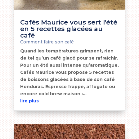
Cafés Maurice vous sert l’été
en 5 recettes glacées au
café
Comment faire son café
Quand les températures grimpent, rien
de tel qu’un café glacé pour se rafraîchir.
Pour un été aussi intense qu’aromatique,
Cafés Maurice vous propose 5 recettes
de boissons glacées à base de son café
Honduras. Espresso frappé, affogato ou
encore cold brew maison :...
lire plus