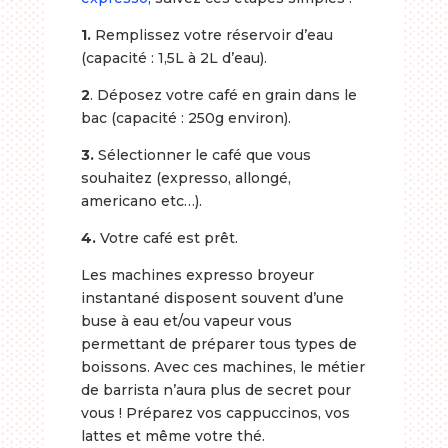
1.
Remplissez votre réservoir d’eau
(capacité : 1,5L à 2L d’eau).
2
. Déposez votre café en grain dans le
bac (capacité : 250g environ).
3.
Sélectionner le café que vous
souhaitez (expresso, allongé,
americano etc…).
4.
Votre café est prêt.
Les machines expresso broyeur
instantané disposent souvent d’une
buse à eau et/ou vapeur vous
permettant de préparer tous types de
boissons. Avec ces machines, le métier
de barrista n’aura plus de secret pour
vous ! Préparez vos cappuccinos, vos
lattes et même votre thé.