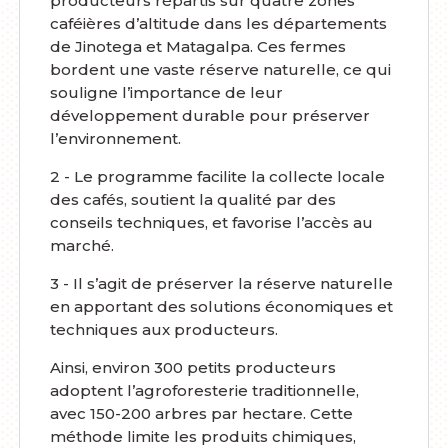
producteurs répartis sur quatre zones
caféières d’altitude dans les départements
de Jinotega et Matagalpa. Ces fermes
bordent une vaste réserve naturelle, ce qui
souligne l’importance de leur
développement durable pour préserver
l’environnement.
2 - Le programme facilite la collecte locale
des cafés, soutient la qualité par des
conseils techniques, et favorise l’accès au
marché.
3 - Il s’agit de préserver la réserve naturelle
en apportant des solutions économiques et
techniques aux producteurs.
Ainsi, environ 300 petits producteurs
adoptent l’agroforesterie traditionnelle,
avec 150-200 arbres par hectare. Cette
méthode limite les produits chimiques,