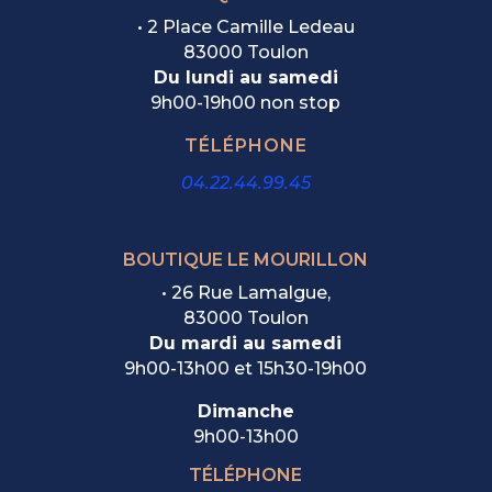
• 2 Place Camille Ledeau
83000 Toulon
Du lundi au samedi
9h00-19h00 non stop
TÉLÉPHONE
04.22.44.99.45
BOUTIQUE LE MOURILLON
•
26 Rue Lamalgue,
83000 Toulon
Du mardi au samedi
9h00-13h00 et 15h30-19h00
Dimanche
9h00-13h00
TÉLÉPHONE