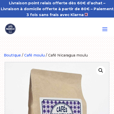
Livraison point relais offerte dès 60€ d’achat –
Livraison à domicile offerte à partir de 80€
– Paiement
3 fois sans frais avec Klarna
a
BoutIque
/
Café moulu
/ Café Nicaragua moulu