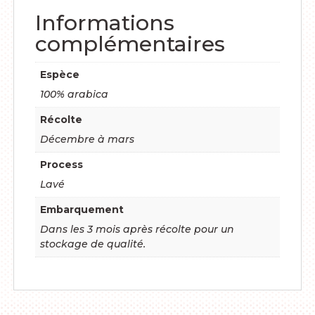
Informations
complémentaires
Espèce
100% arabica
Récolte
Décembre à mars
Process
Lavé
Embarquement
Dans les 3 mois après récolte pour un
stockage de qualité.