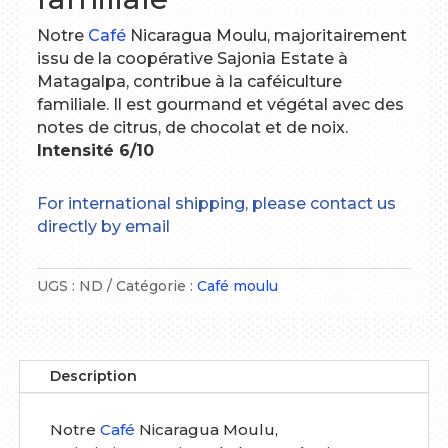
Notre
Café
Nicaragua Moulu, majoritairement
issu de la coopérative Sajonia Estate à
Matagalpa, contribue à la caféiculture
familiale. Il est gourmand et végétal avec des
notes de citrus, de chocolat et de noix.
Intensité 6/10
For international shipping, please contact us
directly by email
UGS :
ND
Catégorie :
Café moulu
Description
Notre
Café
Nicaragua Moulu,