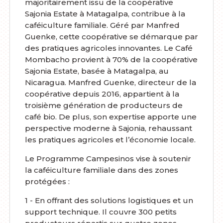
majoritairement issu de la coopérative
Sajonia Estate à Matagalpa, contribue à la
caféiculture familiale. Géré par Manfred
Guenke, cette coopérative se démarque par
des pratiques agricoles innovantes. Le Café
Mombacho provient à 70% de la coopérative
Sajonia Estate, basée à Matagalpa, au
Nicaragua. Manfred Guenke, directeur de la
coopérative depuis 2016, appartient à la
troisième génération de producteurs de
café bio. De plus, son expertise apporte une
perspective moderne à Sajonia, rehaussant
les pratiques agricoles et l’économie locale.
Le Programme Campesinos vise à soutenir
la caféiculture familiale dans des zones
protégées :
1 - En offrant des solutions logistiques et un
support technique. Il couvre 300 petits