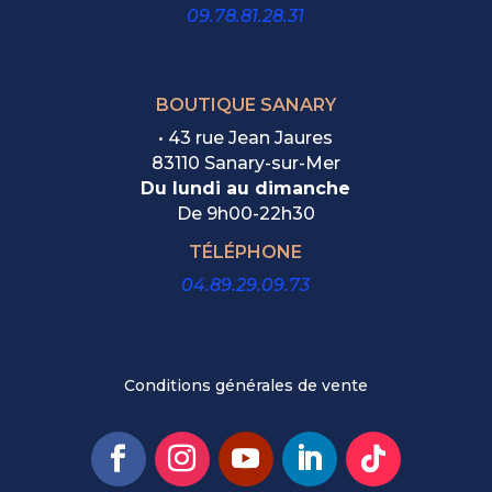
09.78.81.28.31
BOUTIQUE SANARY
• 43 rue Jean Jaures
83110 Sanary-sur-Mer
Du lundi au dimanche
De
9h00-22h30
TÉLÉPHONE
04.89.29.09.73
Conditions générales de vente