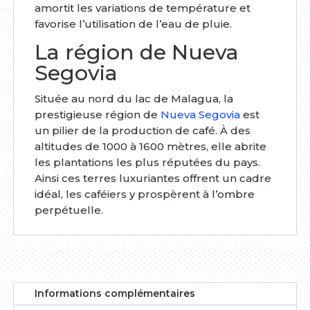
amortit les variations de température et
favorise l’utilisation de l’eau de pluie.
La région de Nueva
Segovia
Située au nord du lac de Malagua, la
prestigieuse région de
Nueva Segovia
est
un pilier de la production de café. À des
altitudes de 1000 à 1600 mètres, elle abrite
les plantations les plus réputées du pays.
Ainsi ces terres luxuriantes offrent un cadre
idéal, les caféiers y prospèrent à l’ombre
perpétuelle.
Informations complémentaires