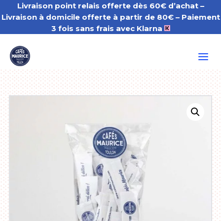
Livraison point relais offerte dès 60€ d’achat –
Livraison à domicile offerte à partir de 80€
– Paiement
3 fois sans frais avec Klarna
a