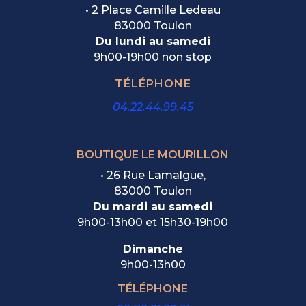
• 2 Place Camille Ledeau
83000 Toulon
Du lundi au samedi
9h00-19h00 non stop
TÉLÉPHONE
04.22.44.99.45
BOUTIQUE LE MOURILLON
•
26 Rue Lamalgue,
83000 Toulon
Du mardi au samedi
9h00-13h00 et 15h30-19h00
Dimanche
9h00-13h00
TÉLÉPHONE