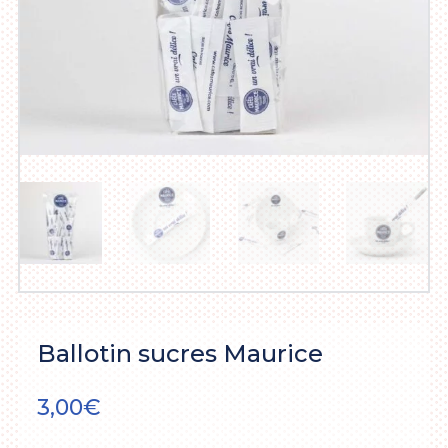
Ballotin sucres Maurice
3,00
€