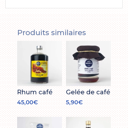
Produits similaires
Rhum café
Gelée de café
45,00
€
5,90
€