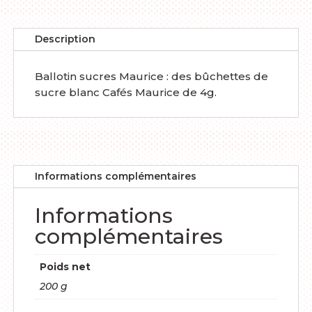
Description
Ballotin sucres Maurice : des bûchettes de
sucre blanc Cafés Maurice de 4g.
Informations complémentaires
Informations
complémentaires
Poids net
200 g