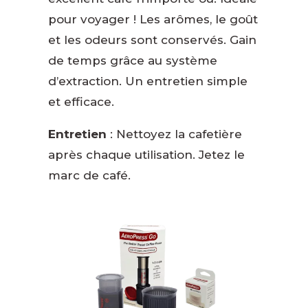
pour voyager ! Les arômes, le goût
et les odeurs sont conservés. Gain
de temps grâce au système
d’extraction. Un entretien simple
et efficace.
Entretien
: Nettoyez la cafetière
après chaque utilisation. Jetez le
marc de café.