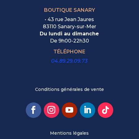
BOUTIQUE SANARY
• 43 rue Jean Jaures
83110 Sanary-sur-Mer
Du lundi au dimanche
De
9h00-22h30
TÉLÉPHONE
04.89.29.09.73
Conditions générales de vente
Mentions légales