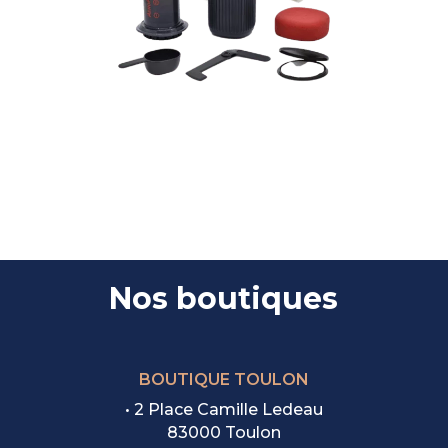
Nos boutiques
BOUTIQUE TOULON
• 2 Place Camille Ledeau
83000 Toulon