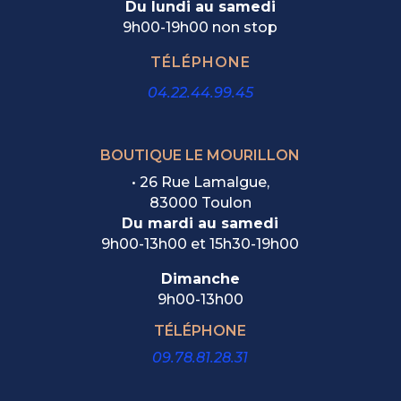
Du lundi au samedi
9h00-19h00 non stop
TÉLÉPHONE
04.22.44.99.45
BOUTIQUE LE MOURILLON
•
26 Rue Lamalgue,
83000 Toulon
Du mardi au samedi
9h00-13h00 et 15h30-19h00
Dimanche
9h00-13h00
TÉLÉPHONE
09.78.81.28.31