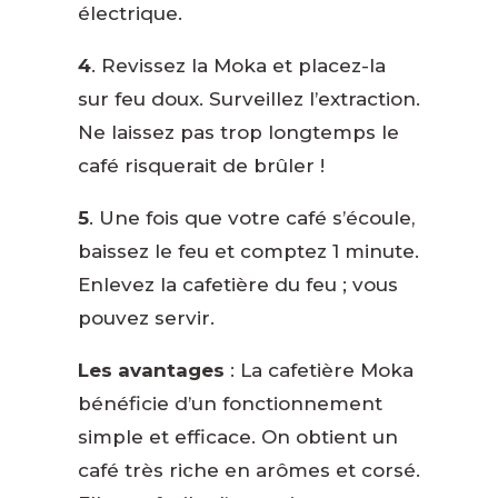
électrique.
4
. Revissez la Moka et placez-la
sur feu doux. Surveillez l’extraction.
Ne laissez pas trop longtemps le
café risquerait de brûler !
5
. Une fois que votre café s’écoule,
baissez le feu et comptez 1 minute.
Enlevez la cafetière du feu ; vous
pouvez servir.
Les avantages
: La cafetière Moka
bénéficie d’un fonctionnement
simple et efficace. On obtient un
café très riche en arômes et corsé.