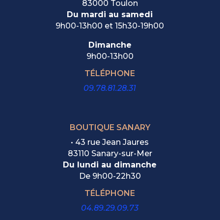
83000 Toulon
Du mardi au samedi
9h00-13h00 et 15h30-19h00
Dimanche
9h00-13h00
TÉLÉPHONE
09.78.81.28.31
BOUTIQUE SANARY
• 43 rue Jean Jaures
83110 Sanary-sur-Mer
Du lundi au dimanche
De
9h00-22h30
TÉLÉPHONE
04.89.29.09.73