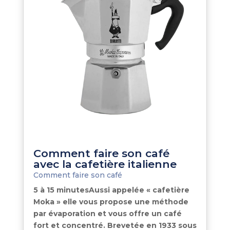
Comment faire son café
avec la cafetière italienne
Comment faire son café
5 à 15 minutesAussi appelée « cafetière
Moka » elle vous propose une méthode
par évaporation et vous offre un café
fort et concentré. Brevetée en 1933 sous