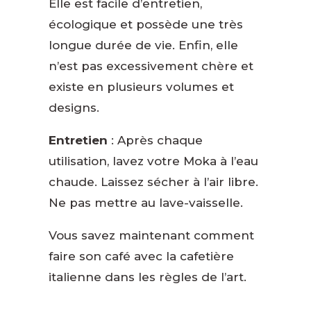
Elle est facile d’entretien,
écologique et possède une très
longue durée de vie. Enfin, elle
n’est pas excessivement chère et
existe en plusieurs volumes et
designs.
Entretien
: Après chaque
utilisation, lavez votre Moka à l’eau
chaude. Laissez sécher à l’air libre.
Ne pas mettre au lave-vaisselle.
Vous savez maintenant comment
faire son café avec la cafetière
italienne dans les règles de l’art.