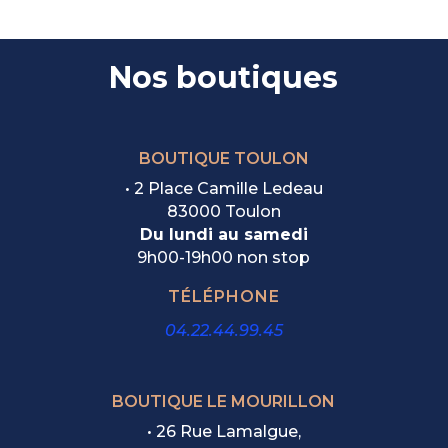
Nos boutiques
BOUTIQUE TOULON
• 2 Place Camille Ledeau
83000 Toulon
Du lundi au samedi
9h00-19h00 non stop
TÉLÉPHONE
04.22.44.99.45
BOUTIQUE LE MOURILLON
•
26 Rue Lamalgue,