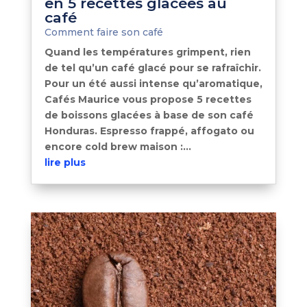
en 5 recettes glacées au
café
Comment faire son café
Quand les températures grimpent, rien
de tel qu’un café glacé pour se rafraîchir.
Pour un été aussi intense qu’aromatique,
Cafés Maurice vous propose 5 recettes
de boissons glacées à base de son café
Honduras. Espresso frappé, affogato ou
encore cold brew maison :...
lire plus