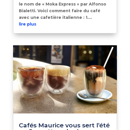
le nom de « Moka Express » par Alfonso
Bialetti. Voici comment faire du café
avec une cafetière italienne : 1....
lire plus
Cafés Maurice vous sert l’été