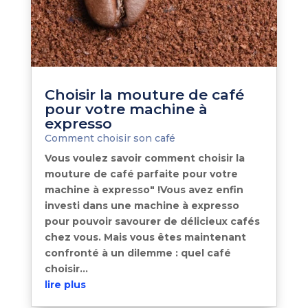
Choisir la mouture de café
pour votre machine à
expresso
Comment choisir son café
Vous voulez savoir comment choisir la
mouture de café parfaite pour votre
machine à expresso" !Vous avez enfin
investi dans une machine à expresso
pour pouvoir savourer de délicieux cafés
chez vous. Mais vous êtes maintenant
confronté à un dilemme : quel café
choisir...
lire plus