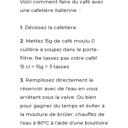
Voici comment faire du café avec
une cafetière italienne
:
1
. Dévissez la cafetière.
2
. Mettez 15g de café moulu (1
cuillère à soupe) dans le porte-
filtre. Ne tassez pas votre café!
15 cl = 15g = 3 tasses
3
. Remplissez directement le
réservoir avec de l’eau en vous
arrêtant sous la valve. Ou bien
pour gagner du temps et éviter à
la mouture de brûler, chauffez de
l’eau à 80°C à l’aide d’une bouilloire