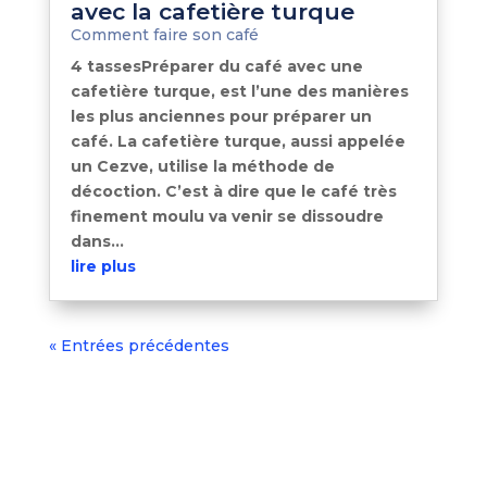
avec la cafetière turque
Comment faire son café
4 tassesPréparer du café avec une
cafetière turque, est l’une des manières
les plus anciennes pour préparer un
café. La cafetière turque, aussi appelée
un Cezve, utilise la méthode de
décoction. C’est à dire que le café très
finement moulu va venir se dissoudre
dans...
lire plus
« Entrées précédentes