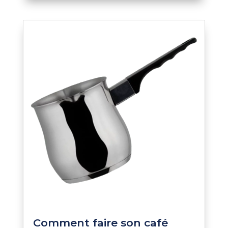
Comment faire son café